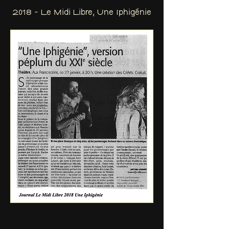
2018 - Le Midi Libre, Une Iphigénie