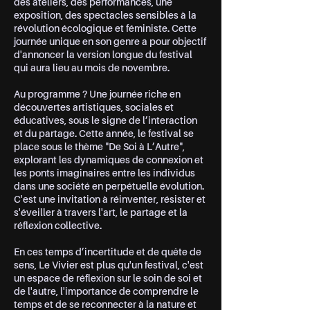
des ateliers, des performances, une
exposition, des spectacles sensibles à la
révolution écologique et féministe. Cette
journée unique en son genre a pour objectif
d'annoncer la version longue du festival
qui aura lieu au mois de novembre.
Au programme ? Une journée riche en
découvertes artistiques, sociales et
éducatives, sous le signe de l’interaction
et du partage. Cette année, le festival se
place sous le thème "De Soi à L’Autre",
explorant les dynamiques de connexion et
les ponts imaginaires entre les individus
dans une société en perpétuelle évolution.
C'est une invitation à réinventer, résister et
s'éveiller à travers l'art, le partage et la
réflexion collective.
En ces temps d’incertitude et de quête de
sens, Le Vivier est plus qu'un festival, c'est
un espace de réflexion sur le soin de soi et
de l'autre, l'importance de comprendre le
temps et de se reconnecter à la nature et