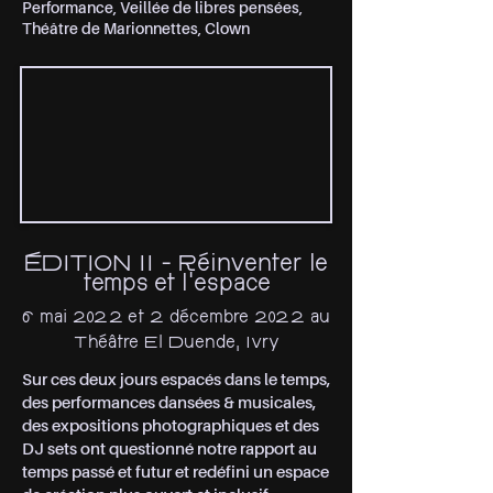
Performance, Veillée de libres pensées,
Théâtre de Marionnettes, Clown
ÉDITION II - Réinventer le
temps et l’espace
6 mai 2022 et 2 décembre 2022 au
Théâtre El Duende, Ivry
Sur ces deux jours espacés dans le temps,
des performances dansées & musicales,
des expositions photographiques et des
DJ sets ont questionné notre rapport au
temps passé et futur et redéfini un espace