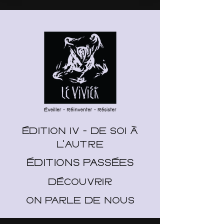
ÉDITION IV - DE SOI À
L'AUTRE
ÉDITIONS PASSÉES
DÉCOUVRIR
ON PARLE DE NOUS