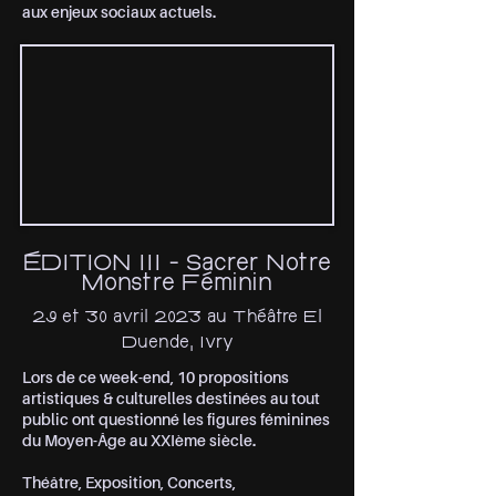
aux enjeux sociaux actuels.
ÉDITION III - Sacrer Notre
Monstre Féminin
29 et 30 avril 2023 au Théâtre El
Duende, Ivry
Lors de ce week-end, 10 propositions
artistiques & culturelles destinées au tout
public ont questionné les figures féminines
du Moyen-Âge au XXIème siècle.
Théâtre, Exposition, Concerts,