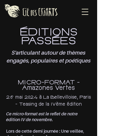
ÉDITIONS
PASSÉES
S'articulant autour de thèmes
engagés, populaires et poétiques
MICRO-FORMAT -
Amazones Vertes
26 mai 2024 à La Bellevilloise, Paris
- Teasing de la IVème édition
Ce micro-format est le reflet de notre
édition IV de novembre.
Lors de cette demi journée : Une veillée,