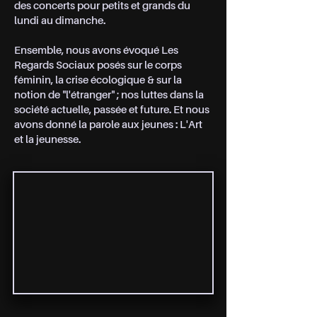
des concerts pour petits et grands du
lundi au dimanche.
Ensemble, nous avons évoqué Les
Regards Sociaux posés sur le corps
féminin, la crise écologique & sur la
notion de "l'étranger" ; nos luttes dans la
société actuelle, passée et future. Et nous
avons donné la parole aux jeunes : L'Art
et la jeunesse.