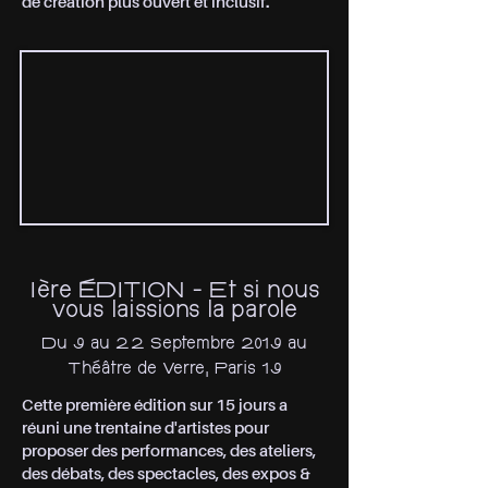
de création plus ouvert et inclusif.
Ière ÉDITION - Et si nous
vous laissions la parole
Du 9 au 22 Septembre 2019 au
Théâtre de Verre, Paris 19
Cette première édition sur 15 jours a
réuni une trentaine d'artistes pour
proposer des performances, des ateliers,
des débats, des spectacles, des expos &