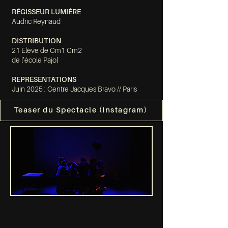
RÉGISSEUR LUMIÈRE
Audric Reynaud
DISTRIBUTION
21 Élève de Cm1 Cm2
de l’école Pajol
REPRÉSENTATIONS
Juin 2025 : Centre Jacques Bravo // Paris
Teaser du Spectacle (Instagram)