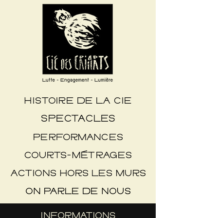
HISTOIRE DE LA CIE
SPECTACLES
PERFORMANCES
COURTS-MÉTRAGES
ACTIONS HORS LES MURS
ON PARLE DE NOUS
INFORMATIONS