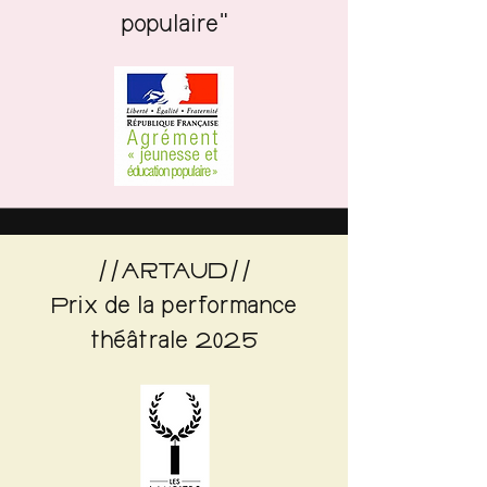
populaire"
//ARTAUD//
Prix de la performance
théâtrale 2025