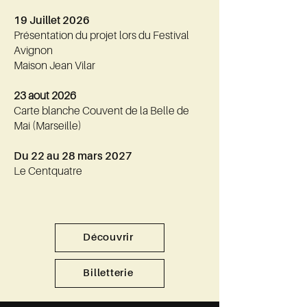
19 Juillet 2026
Présentation du projet lors du Festival
Avignon
Maison Jean Vilar
23 aout 2026
Carte blanche Couvent de la Belle de
Mai (Marseille)
Du 22 au 28 mars 2027
Le Centquatre
Découvrir
Billetterie