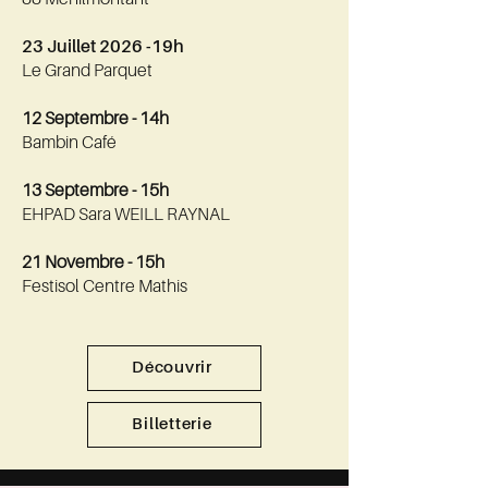
88
Ménilmontant
23 Juillet 2026 -19h
Le Grand Parquet
12 Septembre - 14h
Bambin Café
13 Septembre - 15h
EHPAD Sara WEILL RAYNAL
21 Novembre - 15h
Festisol Centre Mathis
Découvrir
Billetterie