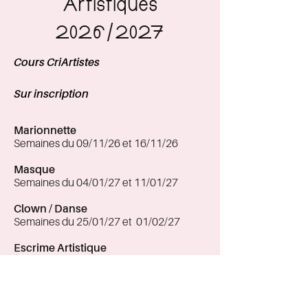
Artistiques
2026/2027
Cours CriArtistes
Sur inscription
Marionnette
Semaines du 09/11/26 et 16/11/26
Masque
Semaines du 04/01/27
et 11
/01/27
Clown / Danse
Semaines du 25/01/27
et 01
/02/27
Escrime Artistique
Semaine du 22/03/27 et 29/03/27