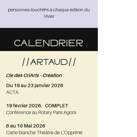
personnes touché..es à chaque édition du
Vivier
CALENDRIER
//ARTAUD//
Cie des CriArts - Création
Du 19 au 23 janvier 2026
ACTA
19 février 2026. COMPLET
Conférence au Rotary Paris Agora
6 au 10 Mai 2026
Carte blanche Théâtre de L'Opprimé