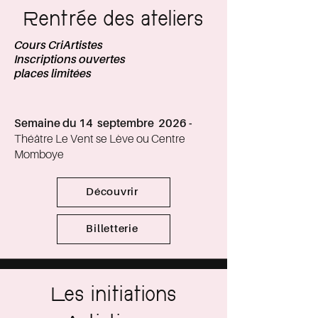
Rentrée des ateliers
Cours CriArtistes
Inscriptions ouvertes
places limitées
Semaine du 14 septembre 2026 -
Théâtre Le Vent se Lève ou Centre
Momboye
Découvrir
Billetterie
Les initiations