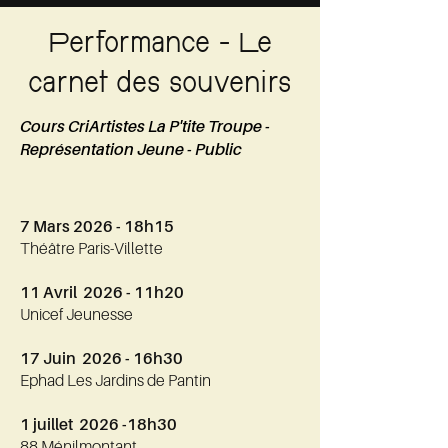
Performance - Le
carnet des souvenirs
Cours CriArtistes La P'tite
Troupe -
Représentation
Jeune - Public
7 Mars 2026 - 18h15
Théâtre Paris-Villette
11 Avril
2026
- 11h20
Unicef Jeunesse
17 Juin
2026
- 16h30
Ephad Les Jardins de Pantin
1 juillet 2026 -18h30